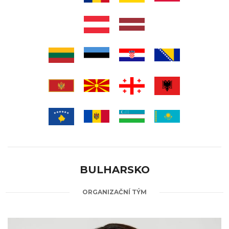
BULHARSKO
ORGANIZAČNÍ TÝM