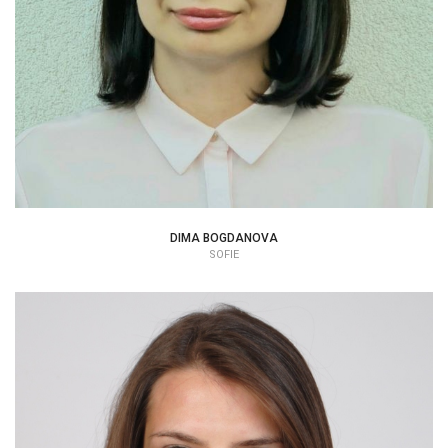
DIMA BOGDANOVA
SOFIE
ANTONIA BORISOVA