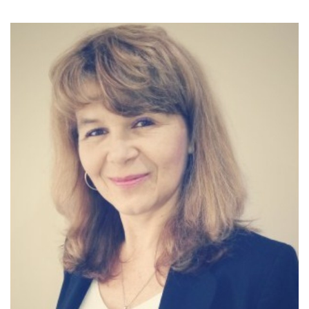
SVETLANA SOTIROVA
PSYCHOLOG | TERAPEUT