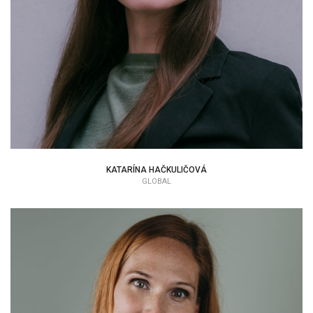
KATARÍNA HAČKULIČOVÁ
GLOBAL